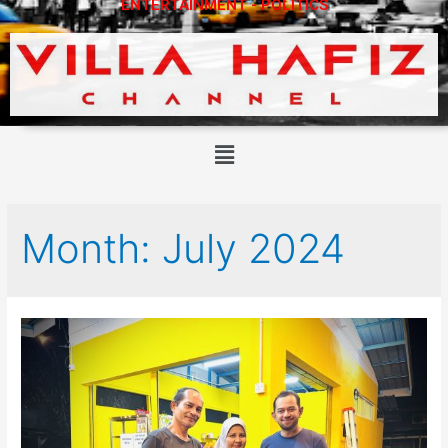
ENTERTAINMENT - POLITICS
Month:
July 2024