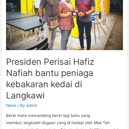
Presiden Perisai Hafiz
Nafiah bantu peniaga
kebakaran kedai di
Langkawi
News
/ By
admin
Berat mata memandang berat lagi bahu yang
memikul..begitulah dugaan yang di hadapi oleh Mak Teh