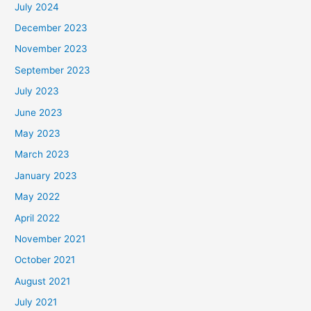
July 2024
December 2023
November 2023
September 2023
July 2023
June 2023
May 2023
March 2023
January 2023
May 2022
April 2022
November 2021
October 2021
August 2021
July 2021